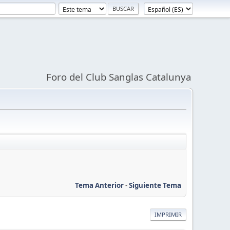
Foro del Club Sanglas Catalunya
Tema Anterior
-
Siguiente Tema
IMPRIMIR