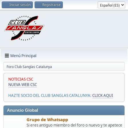
Iniciar sesión
Registrarse
Menú Principal
Foro Club Sanglas Catalunya
NOTICIAS CSC
NUEVA WEB CSC
HAZTE SOCIO DEL CLUB SANGLAS CATALUNYA:
CLICK AQUI
Anuncio Global
Grupo de Whatsapp
Si eres antiguo miembro del foro o nuevo y te apetece