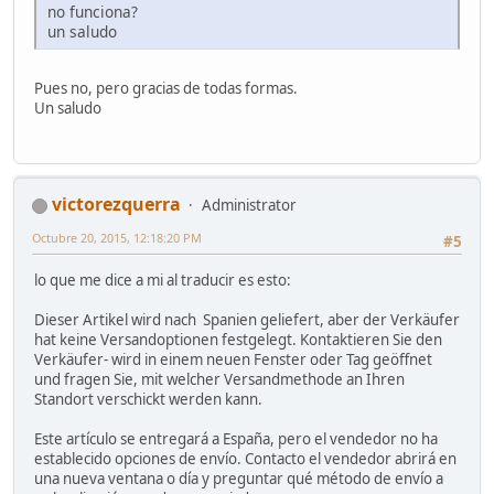
no funciona?
un saludo
Pues no, pero gracias de todas formas.
Un saludo
victorezquerra
Administrator
Octubre 20, 2015, 12:18:20 PM
#5
lo que me dice a mi al traducir es esto:
Dieser Artikel wird nach Spanien geliefert, aber der Verkäufer
hat keine Versandoptionen festgelegt. Kontaktieren Sie den
Verkäufer- wird in einem neuen Fenster oder Tag geöffnet
und fragen Sie, mit welcher Versandmethode an Ihren
Standort verschickt werden kann.
Este artículo se entregará a España, pero el vendedor no ha
establecido opciones de envío. Contacto el vendedor abrirá en
una nueva ventana o día y preguntar qué método de envío a