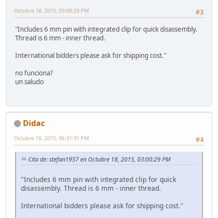
Octubre 18, 2015, 03:00:29 PM
#3
"Includes 6 mm pin with integrated clip for quick disassembly.
Thread is 6 mm - inner thread.
International bidders please ask for shipping cost."
no funciona?
un saludo
Didac
Octubre 18, 2015, 06:31:31 PM
#4
Cita de: stefan1957 en Octubre 18, 2015, 03:00:29 PM
"Includes 6 mm pin with integrated clip for quick
disassembly. Thread is 6 mm - inner thread.
International bidders please ask for shipping cost."