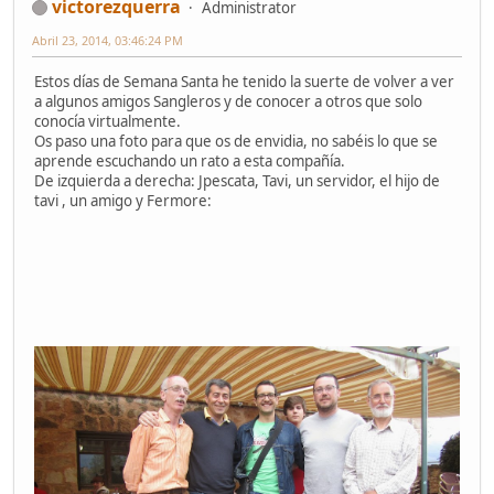
victorezquerra
Administrator
Abril 23, 2014, 03:46:24 PM
Estos días de Semana Santa he tenido la suerte de volver a ver
a algunos amigos Sangleros y de conocer a otros que solo
conocía virtualmente.
Os paso una foto para que os de envidia, no sabéis lo que se
aprende escuchando un rato a esta compañía.
De izquierda a derecha: Jpescata, Tavi, un servidor, el hijo de
tavi , un amigo y Fermore: