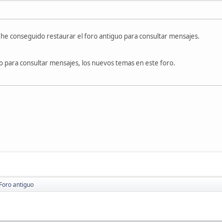
he conseguido restaurar el foro antiguo para consultar mensajes.
lo para consultar mensajes, los nuevos temas en este foro.
Foro antiguo