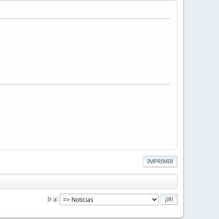
IMPRIMIR
Ir a