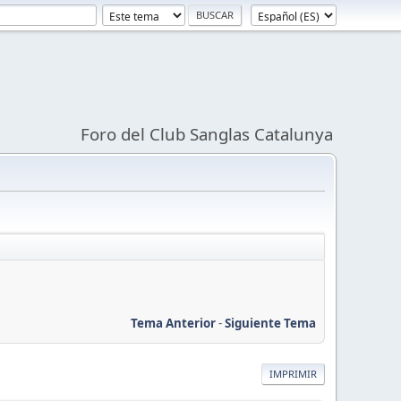
Foro del Club Sanglas Catalunya
Tema Anterior
-
Siguiente Tema
IMPRIMIR