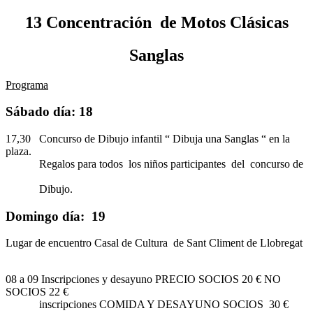
13 Concentración de Motos Clásicas
Sanglas
Programa
Sábado día: 18
17,30 Concurso de Dibujo infantil “ Dibuja una Sanglas “ en la
plaza.
Regalos para todos los niños participantes del concurso de
Dibujo.
Domingo día: 19
Lugar de encuentro Casal de Cultura de Sant Climent de Llobregat
08 a 09 Inscripciones y desayuno PRECIO SOCIOS 20 € NO
SOCIOS 22 €
inscripciones COMIDA Y DESAYUNO SOCIOS 30 €