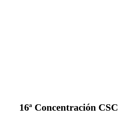
16ª Concentración CSC