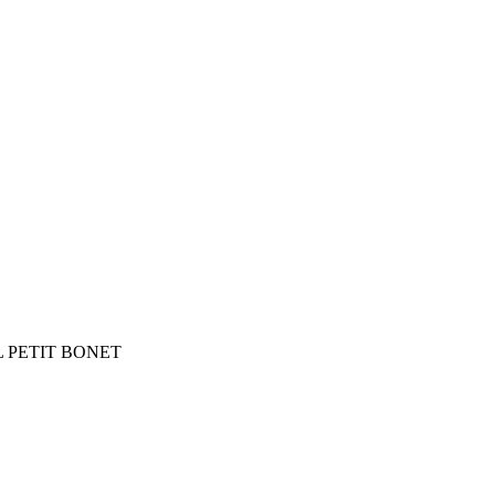
NT EL PETIT BONET