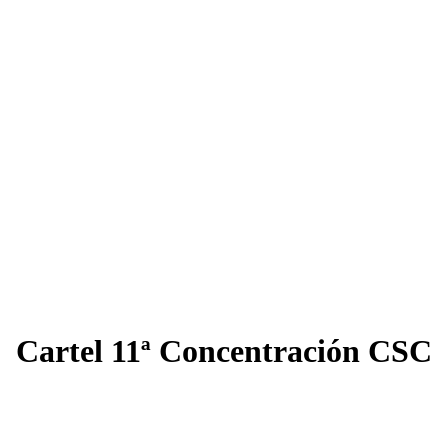
Cartel 11ª Concentración CSC