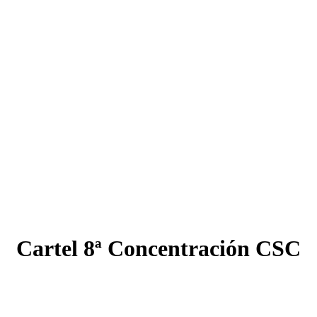
Cartel 8ª Concentración CSC