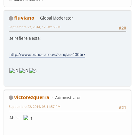
fluviano
Global Moderator
Septiembre 22, 2014, 12:50:16 PM
#20
se refiere a esta:
http://www.bicho-raro.es/sanglas-400br/
victorezquerra
Administrator
Septiembre 22, 2014, 03:11:57 PM
#21
Ah! si..