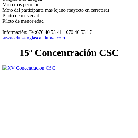
Moto mas peculiar
Moto del participante mas lejano (trayecto en carretera)
Piloto de mas edad
Piloto de menor edad
Información: Tel:670 40 53 41 - 670 40 53 17
www.clubsanglascatalunya.com
15ª Concentración CSC