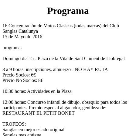
Programa
16 Concentración de Motos Clasicas (todas marcas) del Club
Sanglas Catalunya
15 de Mayo de 2016
programa:
Domingo dia 15 - Plaza de la Vila de Sant Climent de Llobregat
8 a 9 horas: inscripciones, almuerzo - NO HAY RUTA
Precio Socios: 6€
Precio No Socios: 8€
10:30 horas: Actividades en la Plaza
12:00 horas: Concurso infantil de dibujo, obsequio para todos los
participantes. Premio especial al ganador, gentileza de:
RESTAURANT EL PETIT BONET
TROFEOS:
Sanglas en mejor estado original
Sanglas mas antigua