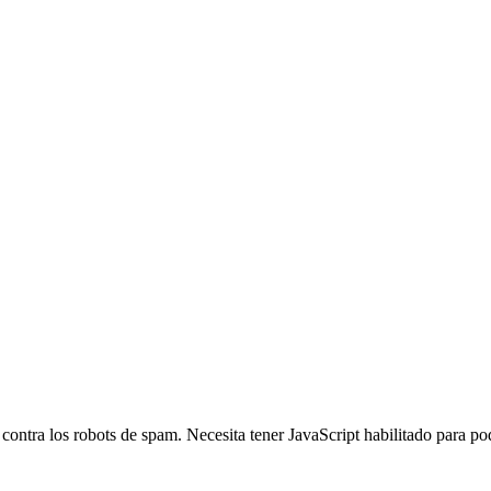
 contra los robots de spam. Necesita tener JavaScript habilitado para po