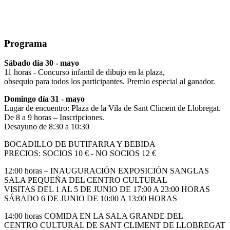
Programa
Sábado día 30 - mayo
11 horas - Concurso infantil de dibujo en la plaza,
obsequio para todos los participantes. Premio especial al ganador.
Domingo día 31 - mayo
Lugar de encuentro: Plaza de la Vila de Sant Climent de Llobregat.
De 8 a 9 horas – Inscripciones.
Desayuno de 8:30 a 10:30
BOCADILLO DE BUTIFARRA Y BEBIDA
PRECIOS: SOCIOS 10 € - NO SOCIOS 12 €
12:00 horas – INAUGURACIÓN EXPOSICIÓN SANGLAS
SALA PEQUEÑA DEL CENTRO CULTURAL
VISITAS DEL 1 AL 5 DE JUNIO DE 17:00 A 23:00 HORAS
SÁBADO 6 DE JUNIO DE 10:00 A 13:00 HORAS
14:00 horas COMIDA EN LA SALA GRANDE DEL
CENTRO CULTURAL DE SANT CLIMENT DE LLOBREGAT