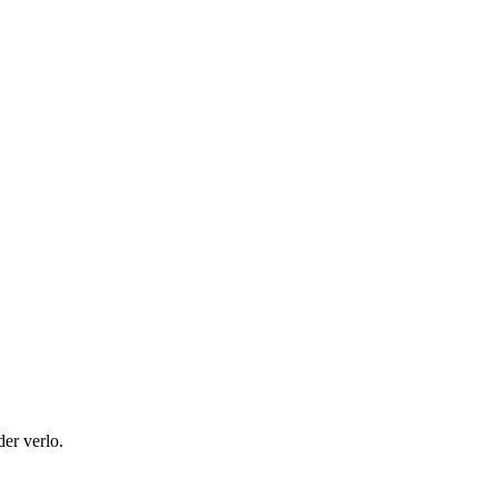
der verlo.