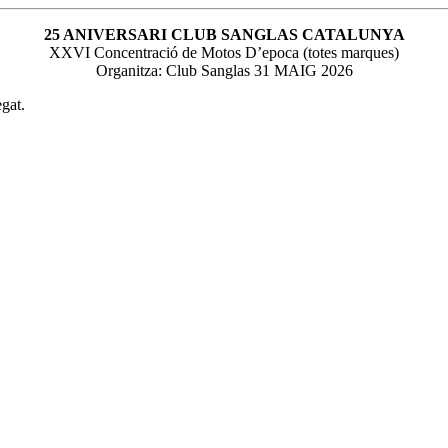
25 ANIVERSARI CLUB SANGLAS CATALUNYA
XXVI Concentració de Motos D’epoca (totes marques)
Organitza: Club Sanglas 31 MAIG 2026
gat.