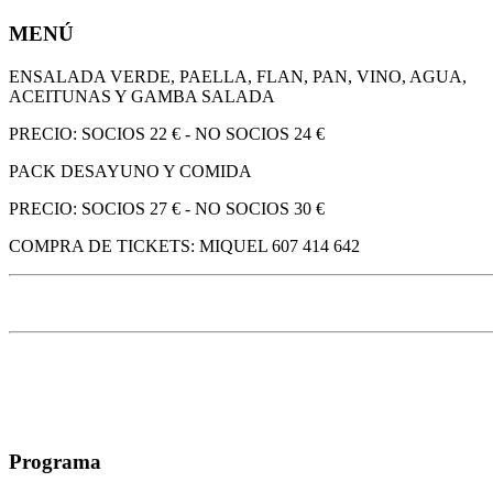
MENÚ
ENSALADA VERDE, PAELLA, FLAN, PAN, VINO, AGUA,
ACEITUNAS Y GAMBA SALADA
PRECIO: SOCIOS 22 € - NO SOCIOS 24 €
PACK DESAYUNO Y COMIDA
PRECIO: SOCIOS 27 € - NO SOCIOS 30 €
COMPRA DE TICKETS: MIQUEL 607 414 642
Programa