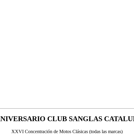
ANIVERSARIO CLUB SANGLAS CATAL
XXVI Concentración de Motos Clásicas (todas las marcas)