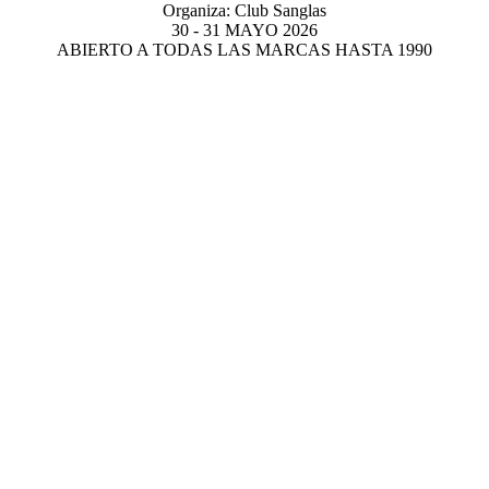
Organiza: Club Sanglas
30 - 31 MAYO 2026
ABIERTO A TODAS LAS MARCAS HASTA 1990