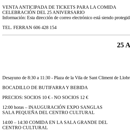
VENTA ANTICIPADA DE TICKETS PARA LA COMIDA
CELEBRACIÓN DEL 25 ANIVERSARIO
Información:
Esta dirección de correo electrónico está siendo protegid
TEL. FERRAN 606 428 154
25 
Desayuno de 8:30 a 11:30 - Plaza de la Vila de Sant Climent de Llobr
BOCADILLO DE BUTIFARRA Y BEBIDA
PRECIOS: SOCIOS 10 € - NO SOCIOS 12 €
12:00 horas – INAUGURACIÓN EXPO SANGLAS
SALA PEQUEÑA DEL CENTRO CULTURAL
14:00 – 14:30 COMIDA EN LA SALA GRANDE DEL
CENTRO CULTURAL