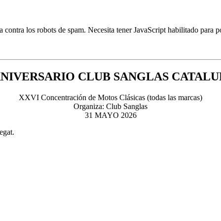
a contra los robots de spam. Necesita tener JavaScript habilitado para p
ANIVERSARIO CLUB SANGLAS CATAL
XXVI Concentración de Motos Clásicas (todas las marcas)
Organiza: Club Sanglas
31 MAYO 2026
egat.