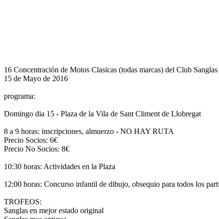
16 Concentración de Motos Clasicas (todas marcas) del Club Sanglas
15 de Mayo de 2016
programa:
Domingo dia 15 - Plaza de la Vila de Sant Climent de Llobregat
8 a 9 horas: inscripciones, almuerzo - NO HAY RUTA
Precio Socios: 6€
Precio No Socios: 8€
10:30 horas: Actividades en la Plaza
12:00 horas: Concurso infantil de dibujo, obsequio para todos los
TROFEOS:
Sanglas en mejor estado original