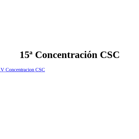
15ª Concentración CSC