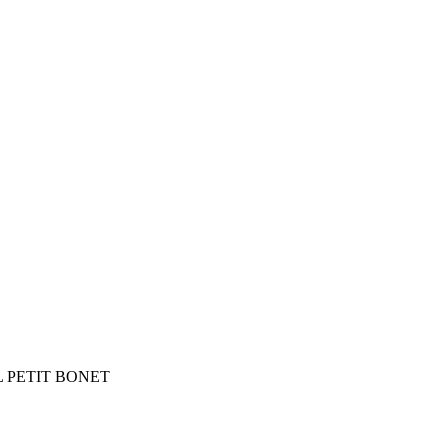
NT EL PETIT BONET