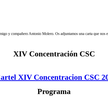
amigo y compañero Antonio Molero. Os adjuntamos una carta que nos en
XIV Concentración CSC
Programa