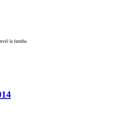
vió la familia.