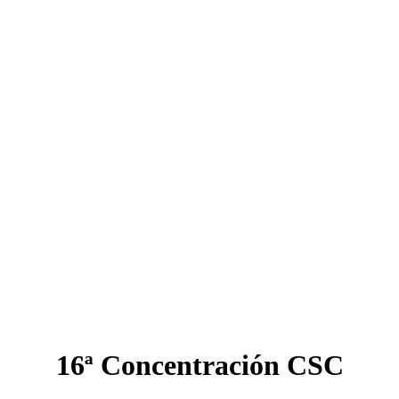
16ª Concentración CSC