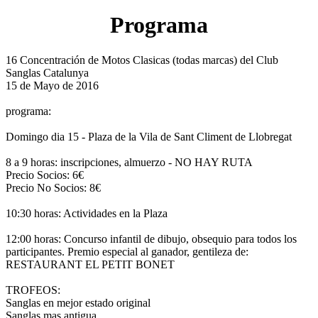
Programa
16 Concentración de Motos Clasicas (todas marcas) del Club
Sanglas Catalunya
15 de Mayo de 2016
programa:
Domingo dia 15 - Plaza de la Vila de Sant Climent de Llobregat
8 a 9 horas: inscripciones, almuerzo - NO HAY RUTA
Precio Socios: 6€
Precio No Socios: 8€
10:30 horas: Actividades en la Plaza
12:00 horas: Concurso infantil de dibujo, obsequio para todos los
participantes. Premio especial al ganador, gentileza de:
RESTAURANT EL PETIT BONET
TROFEOS:
Sanglas en mejor estado original
Sanglas mas antigua