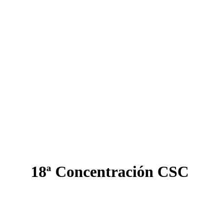
18ª Concentración CSC