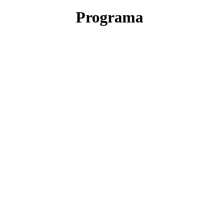
Programa