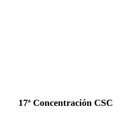
17ª Concentración CSC