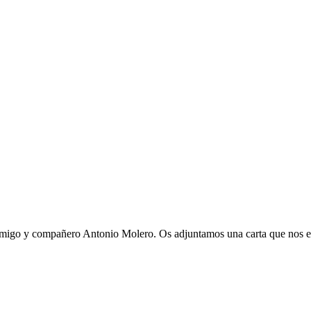
amigo y compañero Antonio Molero. Os adjuntamos una carta que nos en