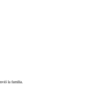
vió la familia.