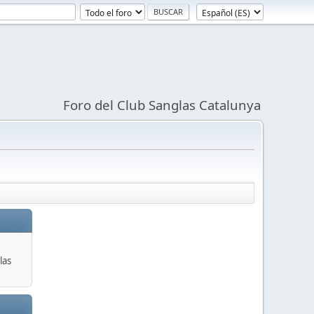
Foro del Club Sanglas Catalunya
las