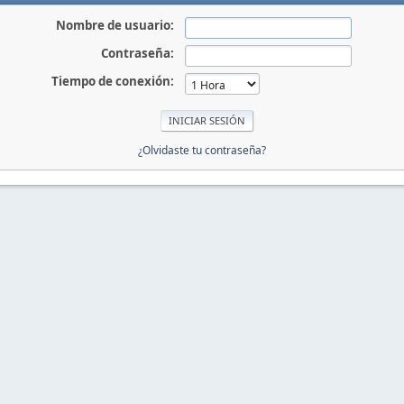
Nombre de usuario:
Contraseña:
Tiempo de conexión:
¿Olvidaste tu contraseña?