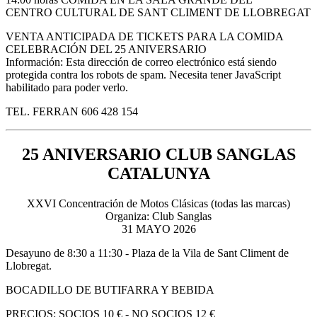
CENTRO CULTURAL DE SANT CLIMENT DE LLOBREGAT
VENTA ANTICIPADA DE TICKETS PARA LA COMIDA
CELEBRACIÓN DEL 25 ANIVERSARIO
Información:
Esta dirección de correo electrónico está siendo
protegida contra los robots de spam. Necesita tener JavaScript
habilitado para poder verlo.
TEL. FERRAN 606 428 154
25 ANIVERSARIO CLUB SANGLAS
CATALUNYA
XXVI Concentración de Motos Clásicas (todas las marcas)
Organiza: Club Sanglas
31 MAYO 2026
Desayuno de 8:30 a 11:30 - Plaza de la Vila de Sant Climent de
Llobregat.
BOCADILLO DE BUTIFARRA Y BEBIDA
PRECIOS: SOCIOS 10 € - NO SOCIOS 12 €