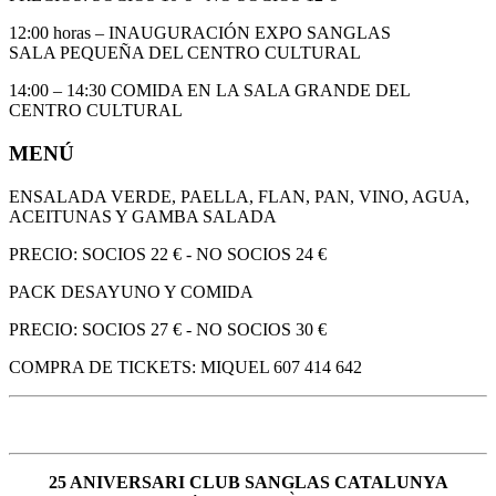
12:00 horas – INAUGURACIÓN EXPO SANGLAS
SALA PEQUEÑA DEL CENTRO CULTURAL
14:00 – 14:30 COMIDA EN LA SALA GRANDE DEL
CENTRO CULTURAL
MENÚ
ENSALADA VERDE, PAELLA, FLAN, PAN, VINO, AGUA,
ACEITUNAS Y GAMBA SALADA
PRECIO: SOCIOS 22 € - NO SOCIOS 24 €
PACK DESAYUNO Y COMIDA
PRECIO: SOCIOS 27 € - NO SOCIOS 30 €
COMPRA DE TICKETS: MIQUEL 607 414 642
25 ANIVERSARI CLUB SANGLAS CATALUNYA