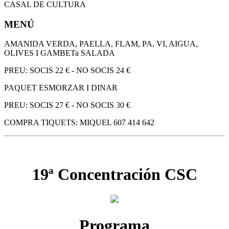
CASAL DE CULTURA
MENÚ
AMANIDA VERDA, PAELLA, FLAM, PA, VI, AIGUA,
OLIVES I GAMBETa SALADA
PREU: SOCIS 22 € - NO SOCIS 24 €
PAQUET ESMORZAR I DINAR
PREU: SOCIS 27 € - NO SOCIS 30 €
COMPRA TIQUETS: MIQUEL 607 414 642
19ª Concentración CSC
Programa