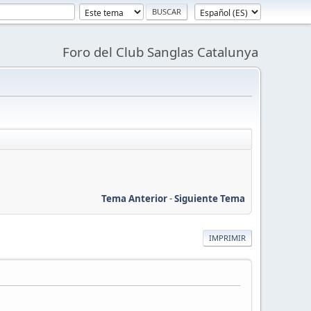
Foro del Club Sanglas Catalunya
Tema Anterior
-
Siguiente Tema
IMPRIMIR