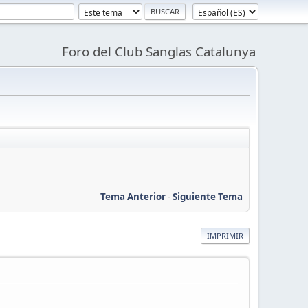
Foro del Club Sanglas Catalunya
Tema Anterior
-
Siguiente Tema
IMPRIMIR