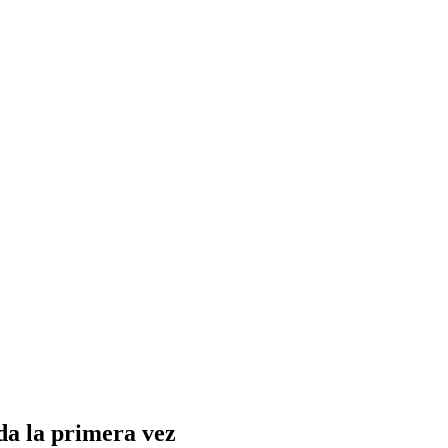
uda la primera vez