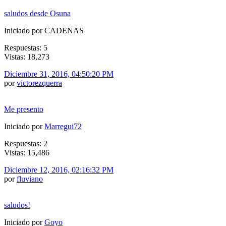
saludos desde Osuna
Iniciado por CADENAS
Respuestas: 5
Vistas: 18,273
Diciembre 31, 2016, 04:50:20 PM
por
victorezquerra
Me presento
Iniciado por
Marregui72
Respuestas: 2
Vistas: 15,486
Diciembre 12, 2016, 02:16:32 PM
por
fluviano
saludos!
Iniciado por
Goyo