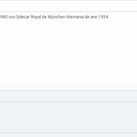
 1980 con Sidecar Royal de München Alemania de ano 1954