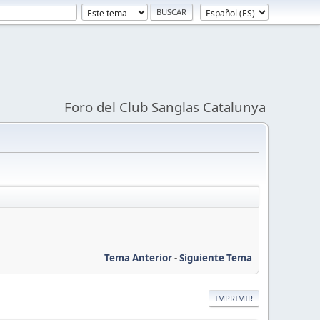
Foro del Club Sanglas Catalunya
Tema Anterior
-
Siguiente Tema
IMPRIMIR