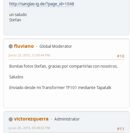
http://sanglas-ig.de/?page_id=1048
un saludo
Stefan
fluviano
Global Moderator
Junio 23, 2015, 12:00:44 PM
#10
Bonitas fotos Stefan, gracias por compartirlas con nosotros.
Saludos
Enviado desde mi Transformer TF101 mediante Tapatalk
victorezquerra
Administrator
Junio 25, 2015, 03:48:02 PM
#11