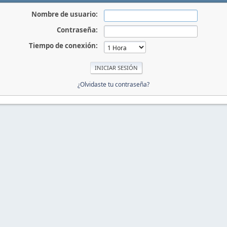
Nombre de usuario:
Contraseña:
Tiempo de conexión:
¿Olvidaste tu contraseña?