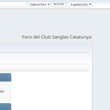
Foro del Club Sanglas Catalunya
las