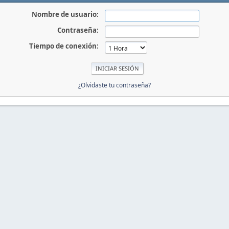
Nombre de usuario:
Contraseña:
Tiempo de conexión:
¿Olvidaste tu contraseña?