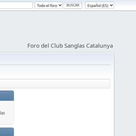
Foro del Club Sanglas Catalunya
las