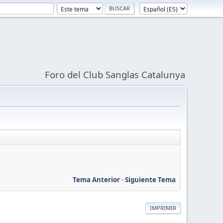
Foro del Club Sanglas Catalunya
Tema Anterior
-
Siguiente Tema
IMPRIMIR