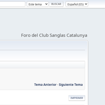
Foro del Club Sanglas Catalunya
Tema Anterior
-
Siguiente Tema
IMPRIMIR