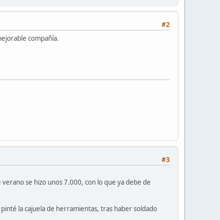
#2
mejorable compañía.
#3
 verano se hizo unos 7.000, con lo que ya debe de
 pinté la cajuela de herramientas, tras haber soldado