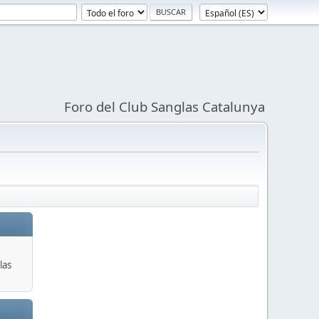
Foro del Club Sanglas Catalunya
las