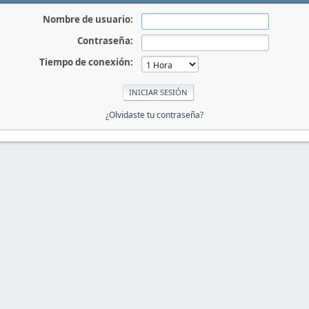
Nombre de usuario:
Contraseña:
Tiempo de conexión:
¿Olvidaste tu contraseña?