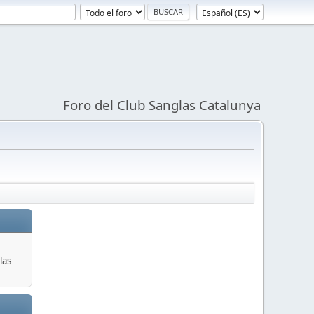
Foro del Club Sanglas Catalunya
las