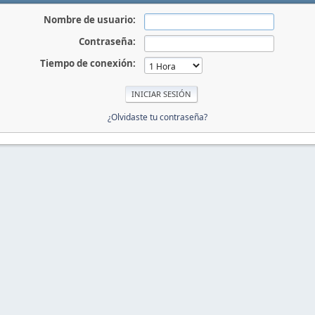
Nombre de usuario:
Contraseña:
Tiempo de conexión:
¿Olvidaste tu contraseña?