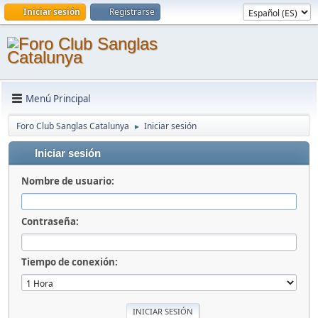
Iniciar sesión
Registrarse
Menú Principal
Foro Club Sanglas Catalunya
Iniciar sesión
►
Iniciar sesión
Nombre de usuario:
Contraseña:
Tiempo de conexión: