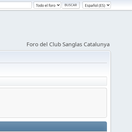
Foro del Club Sanglas Catalunya