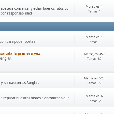
Mensajes: 1
e apetece conversar y echar buenos ratos por
Temas: 1
 con responsabilidad
Mensajes: 1
cion para poder postear.
Temas: 1
 saluda la primera vez
Mensajes: 450
Sanglas.
Temas: 82
Mensajes: 523
y salidas con las Sanglas.
Temas: 79
Mensajes: 6
onde reparar nuestras motos o encontrar algun
Temas: 2