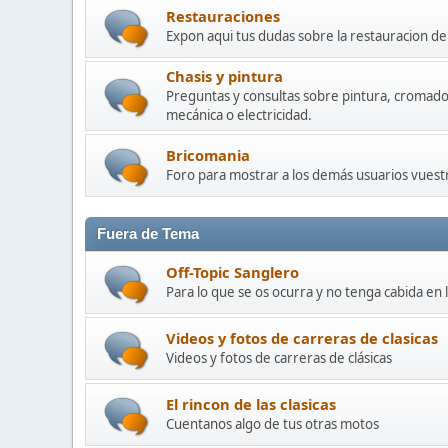
Restauraciones
Expon aqui tus dudas sobre la restauracion 
Chasis y pintura
Preguntas y consultas sobre pintura, cromado
mecánica o electricidad.
Bricomania
Foro para mostrar a los demás usuarios vuestr
Fuera de Tema
Off-Topic Sanglero
Para lo que se os ocurra y no tenga cabida en 
Videos y fotos de carreras de clasicas
Videos y fotos de carreras de clásicas
El rincon de las clasicas
Cuentanos algo de tus otras motos