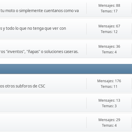
Mensajes: 88
de tu moto o simplemente cuentanos como va
Temas: 17
Mensajes: 67
s y todo lo que no tenga que ver con
Temas: 12
Mensajes: 36
os "inventos", "ñapas" o soluciones caseras.
Temas: 4
Mensajes: 176
los otros subforos de CSC
Temas: 11
Mensajes: 13
Temas: 3
Mensajes: 29
Temas: 4