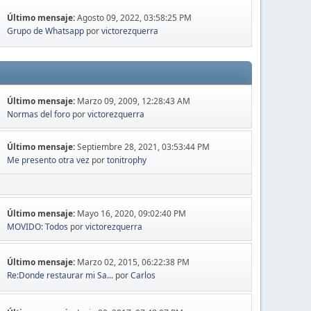
Último mensaje:
Agosto 09, 2022, 03:58:25 PM
Grupo de Whatsapp
por
victorezquerra
Último mensaje:
Marzo 09, 2009, 12:28:43 AM
Normas del foro
por
victorezquerra
Último mensaje:
Septiembre 28, 2021, 03:53:44 PM
Me presento otra vez
por
tonitrophy
Último mensaje:
Mayo 16, 2020, 09:02:40 PM
MOVIDO: Todos
por
victorezquerra
Último mensaje:
Marzo 02, 2015, 06:22:38 PM
Re:Donde restaurar mi Sa...
por
Carlos