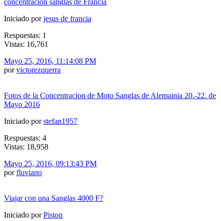
concentracion sanglas de Francia
Iniciado por
jesus de francia
Respuestas: 1
Vistas: 16,761
Mayo 25, 2016, 11:14:08 PM
por
victorezquerra
Fotos de la Concentracion de Moto Sanglas de Alemainia 20.-22. de
Mayo 2016
Iniciado por
stefan1957
Respuestas: 4
Vistas: 18,958
Mayo 25, 2016, 09:13:43 PM
por
fluviano
Viajar con una Sanglas 4000 F?
Iniciado por
Piston