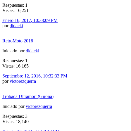
Respuestas: 1
Vistas: 16,251
Enero 16, 2017, 10:38:09 PM
por
didacki
RetroMoto 2016
Iniciado por
didacki
Respuestas: 1
Vistas: 16,165
Septiembre 12, 2016, 10:32:33 PM
por
victorezquerra
Trobada Ultramort (Girona)
Iniciado por
victorezquerra
Respuestas: 3
Vistas: 18,140