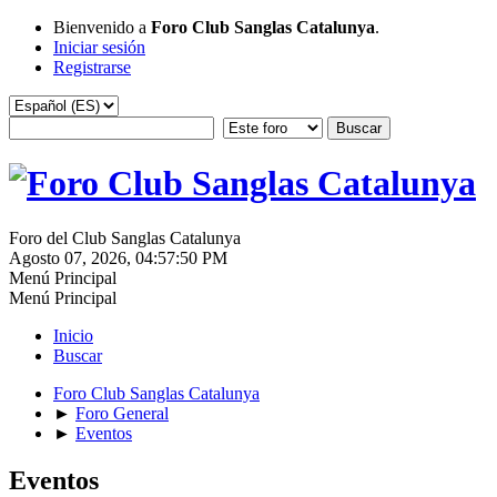
Bienvenido a
Foro Club Sanglas Catalunya
.
Iniciar sesión
Registrarse
Foro del Club Sanglas Catalunya
Agosto 07, 2026, 04:57:50 PM
Menú Principal
Menú Principal
Inicio
Buscar
Foro Club Sanglas Catalunya
►
Foro General
►
Eventos
Eventos