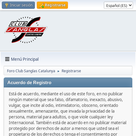
Iniciar sesión
Registrarse
Menú Principal
Foro Club Sanglas Catalunya
Registrarse
►
Acuerdo de Registro
Está de acuerdo, mediante el uso de este foro, en no publicar
ningún material que sea falso, difamatorio, inexacto, abusivo,
vulgar, que incite al odio, intimidatorio, obsceno, orientado
sexualmente, amenazante, que invada la privacidad de la
persona, material para adultos, o que viole cualquier ley
Internacional. También está de acuerdo en no publicar material
protegido por derechos de autor a menos que usted sea el
propietario de los derechos o tenga el consentimiento por