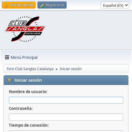
Iniciar sesión
Registrarse
Menú Principal
Foro Club Sanglas Catalunya
Iniciar sesión
►
Iniciar sesión
Nombre de usuario:
Contraseña:
Tiempo de conexión: