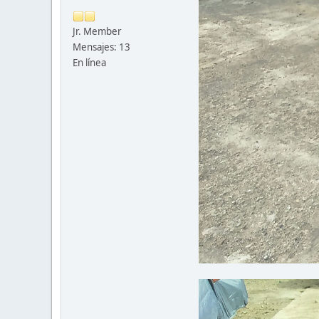
Jr. Member
Mensajes: 13
En línea