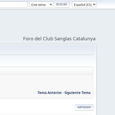
Foro del Club Sanglas Catalunya
Tema Anterior
-
Siguiente Tema
IMPRIMIR