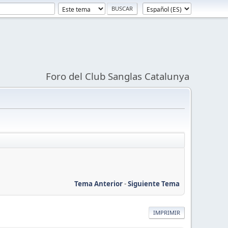
Foro del Club Sanglas Catalunya
Tema Anterior
-
Siguiente Tema
IMPRIMIR