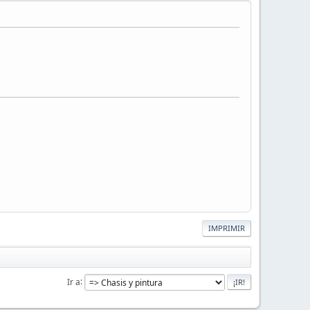
IMPRIMIR
Ir a