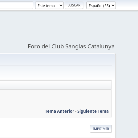
Foro del Club Sanglas Catalunya
Tema Anterior
-
Siguiente Tema
IMPRIMIR