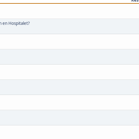
 en Hospitalet?