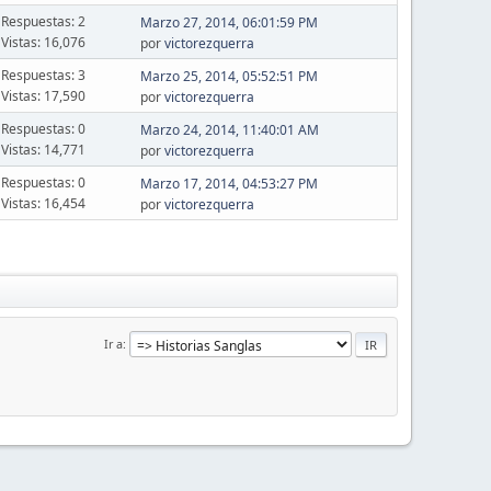
Respuestas: 2
Marzo 27, 2014, 06:01:59 PM
Vistas: 16,076
por
victorezquerra
Respuestas: 3
Marzo 25, 2014, 05:52:51 PM
Vistas: 17,590
por
victorezquerra
Respuestas: 0
Marzo 24, 2014, 11:40:01 AM
Vistas: 14,771
por
victorezquerra
Respuestas: 0
Marzo 17, 2014, 04:53:27 PM
Vistas: 16,454
por
victorezquerra
Ir a