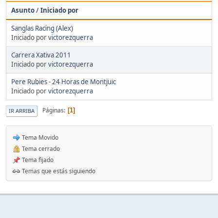
Asunto
/
Iniciado por
Sanglas Racing (Alex)
Iniciado por
victorezquerra
Carrera Xativa 2011
Iniciado por
victorezquerra
Pere Rubies - 24 Horas de Montjuic
Iniciado por
victorezquerra
Páginas
1
IR ARRIBA
Tema Movido
Tema cerrado
Tema fijado
Temas que estás siguiendo