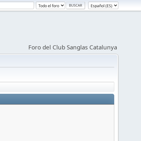
Foro del Club Sanglas Catalunya