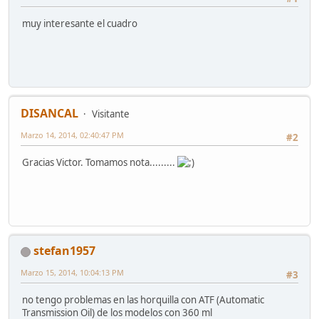
muy interesante el cuadro
DISANCAL
Visitante
Marzo 14, 2014, 02:40:47 PM
#2
Gracias Victor. Tomamos nota.........
stefan1957
Marzo 15, 2014, 10:04:13 PM
#3
no tengo problemas en las horquilla con ATF (Automatic
Transmission Oil) de los modelos con 360 ml