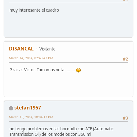
muy interesante el cuadro
DISANCAL
Visitante
Marzo 14, 2014, 02:40:47 PM
#2
Gracias Victor. Tomamos nota.........
stefan1957
Marzo 15, 2014, 10:04:13 PM
#3
no tengo problemas en las horquilla con ATF (Automatic
Transmission Oil) de los modelos con 360 ml