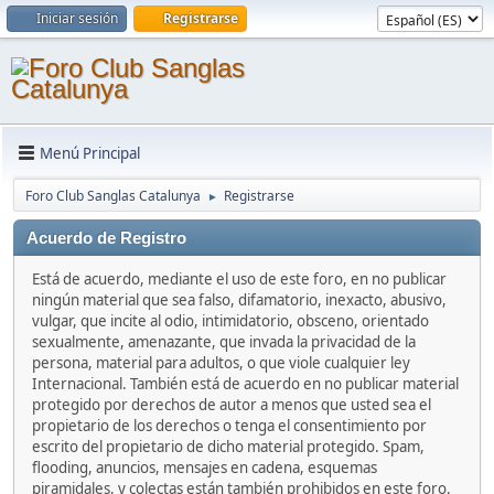
Iniciar sesión
Registrarse
Menú Principal
Foro Club Sanglas Catalunya
Registrarse
►
Acuerdo de Registro
Está de acuerdo, mediante el uso de este foro, en no publicar
ningún material que sea falso, difamatorio, inexacto, abusivo,
vulgar, que incite al odio, intimidatorio, obsceno, orientado
sexualmente, amenazante, que invada la privacidad de la
persona, material para adultos, o que viole cualquier ley
Internacional. También está de acuerdo en no publicar material
protegido por derechos de autor a menos que usted sea el
propietario de los derechos o tenga el consentimiento por
escrito del propietario de dicho material protegido. Spam,
flooding, anuncios, mensajes en cadena, esquemas
piramidales, y colectas están también prohibidos en este foro.