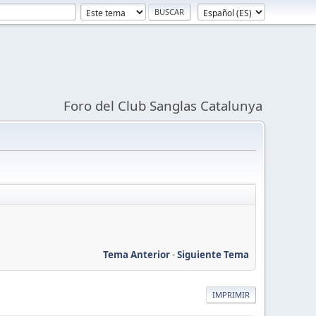
Foro del Club Sanglas Catalunya
Tema Anterior
-
Siguiente Tema
IMPRIMIR