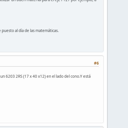
 puesto al día de las matemáticas.
#6
un 6203 2RS (17 x 40 x12) en el lado del cono.Y está