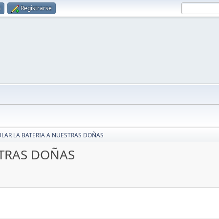
n
Registrarse
LAR LA BATERIA A NUESTRAS DOÑAS
STRAS DOÑAS