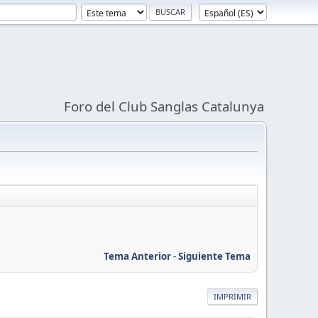
Foro del Club Sanglas Catalunya
Tema Anterior
-
Siguiente Tema
IMPRIMIR