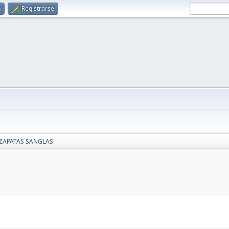
n
Registrarse
ZAPATAS SANGLAS