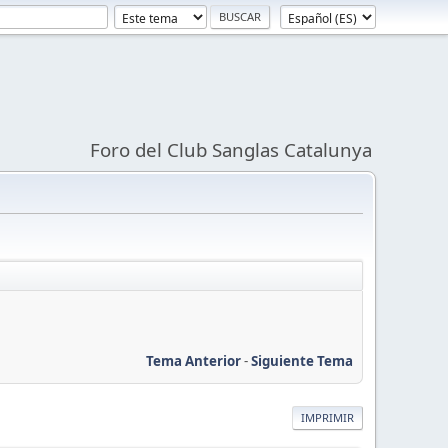
Foro del Club Sanglas Catalunya
Tema Anterior
-
Siguiente Tema
IMPRIMIR