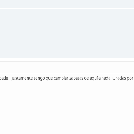
ad!!!. Justamente tengo que cambiar zapatas de aquí a nada. Gracias por e