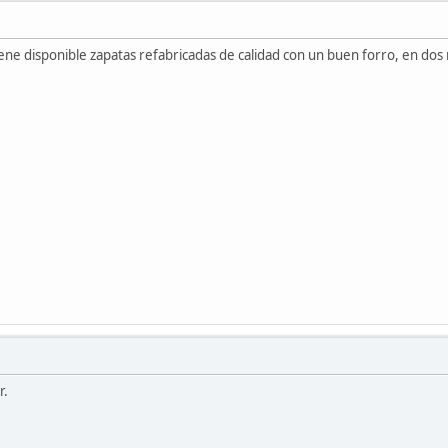
ene disponible zapatas refabricadas de calidad con un buen forro, en dos
r.