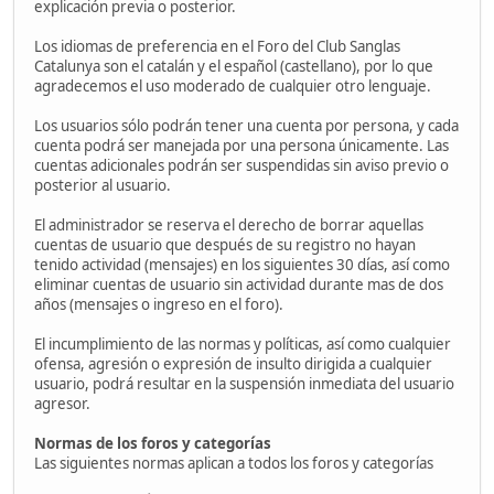
explicación previa o posterior.
Los idiomas de preferencia en el Foro del Club Sanglas
Catalunya son el catalán y el español (castellano), por lo que
agradecemos el uso moderado de cualquier otro lenguaje.
Los usuarios sólo podrán tener una cuenta por persona, y cada
cuenta podrá ser manejada por una persona únicamente. Las
cuentas adicionales podrán ser suspendidas sin aviso previo o
posterior al usuario.
El administrador se reserva el derecho de borrar aquellas
cuentas de usuario que después de su registro no hayan
tenido actividad (mensajes) en los siguientes 30 días, así como
eliminar cuentas de usuario sin actividad durante mas de dos
años (mensajes o ingreso en el foro).
El incumplimiento de las normas y políticas, así como cualquier
ofensa, agresión o expresión de insulto dirigida a cualquier
usuario, podrá resultar en la suspensión inmediata del usuario
agresor.
Normas de los foros y categorías
Las siguientes normas aplican a todos los foros y categorías