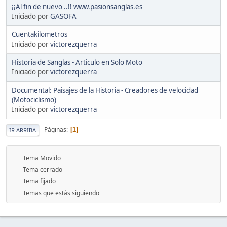
¡¡Al fin de nuevo ..!! www.pasionsanglas.es
Iniciado por
GASOFA
Cuentakilometros
Iniciado por
victorezquerra
Historia de Sanglas - Articulo en Solo Moto
Iniciado por
victorezquerra
Documental: Paisajes de la Historia - Creadores de velocidad
(Motociclismo)
Iniciado por
victorezquerra
Páginas
1
IR ARRIBA
Tema Movido
Tema cerrado
Tema fijado
Temas que estás siguiendo