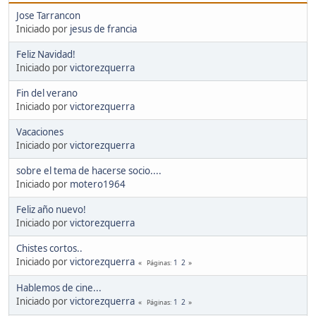
Jose Tarrancon
Iniciado por
jesus de francia
Feliz Navidad!
Iniciado por
victorezquerra
Fin del verano
Iniciado por
victorezquerra
Vacaciones
Iniciado por
victorezquerra
sobre el tema de hacerse socio....
Iniciado por
motero1964
Feliz año nuevo!
Iniciado por
victorezquerra
Chistes cortos..
Iniciado por
victorezquerra
1
2
Páginas
Hablemos de cine...
Iniciado por
victorezquerra
1
2
Páginas